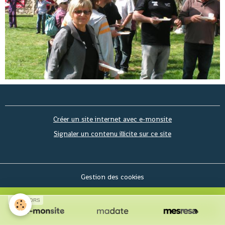
Créer un site internet avec e-monsite
Signaler un contenu illicite sur ce site
Gestion des cookies
SPONSORS