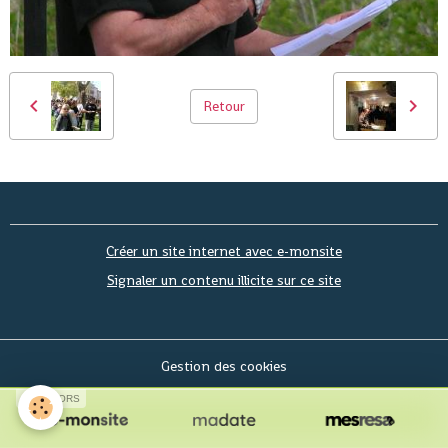
Retour
Créer un site internet avec e-monsite
Signaler un contenu illicite sur ce site
Gestion des cookies
SPONSORS