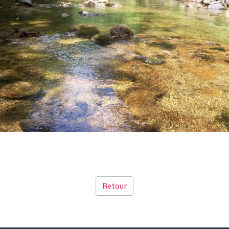
Retour