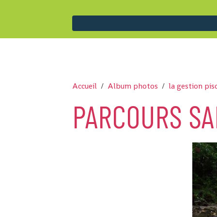
Accueil
Album photos
la gestion pis
PARCOURS SA