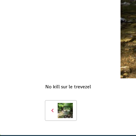
No kill sur le trevezel