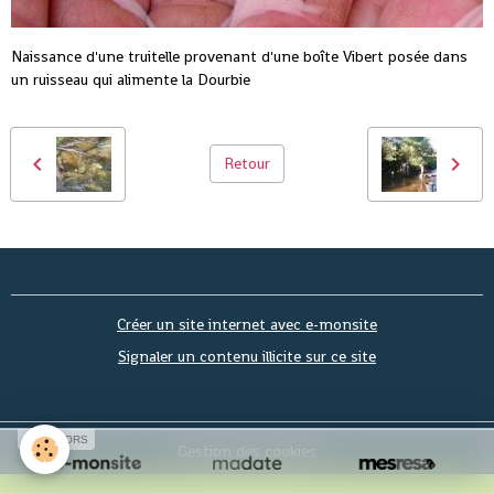
Naissance d'une truitelle provenant d'une boîte Vibert posée dans
un ruisseau qui alimente la Dourbie
Retour
Créer un site internet avec e-monsite
Signaler un contenu illicite sur ce site
SPONSORS
Gestion des cookies