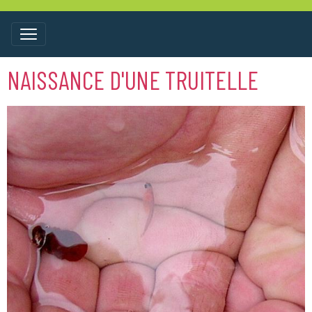
NAISSANCE D'UNE TRUITELLE