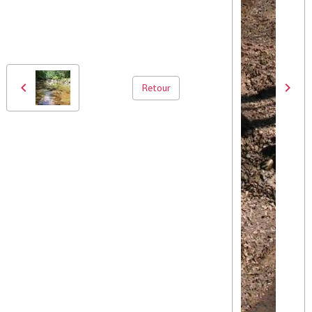
Retour