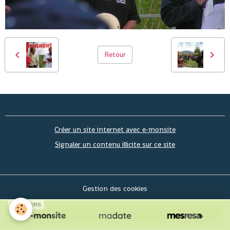
Retour
Créer un site internet avec e-monsite
Signaler un contenu illicite sur ce site
Gestion des cookies
SPONSORS