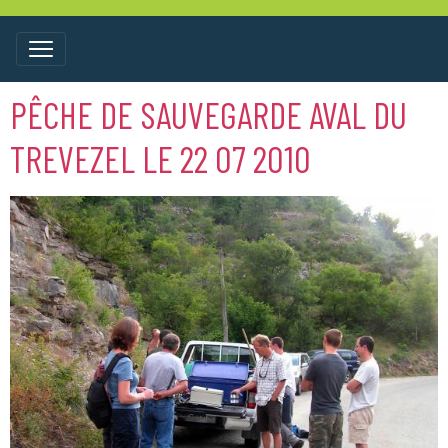
PÊCHE DE SAUVEGARDE AVAL DU
TREVEZEL LE 22 07 2010