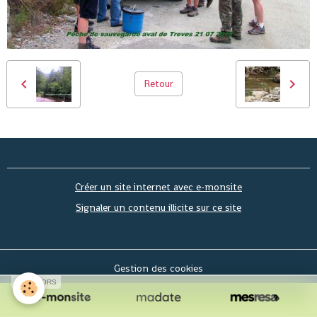
Retour
Créer un site internet avec e-monsite
Signaler un contenu illicite sur ce site
Gestion des cookies
SPONSORS