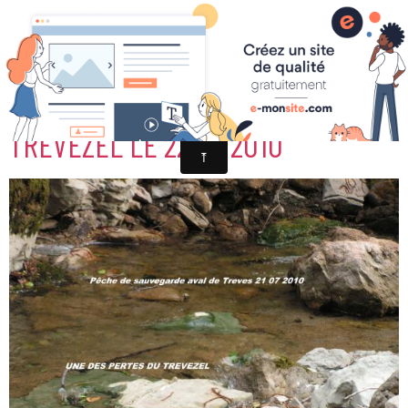
PÊCHE DE SAUVEGARDE AVAL DU
TREVEZEL LE 22 07 2010