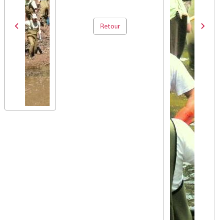
Retour