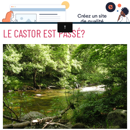
LE CASTOR EST PASSÉ?