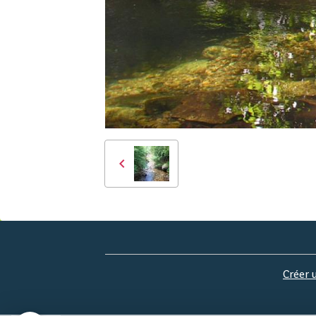
Créer 