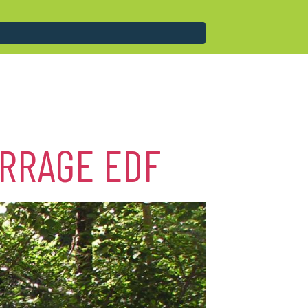
ARRAGE EDF