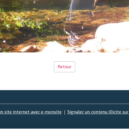
Retour
un site internet avec e-monsite
Signaler un contenu illicite sur