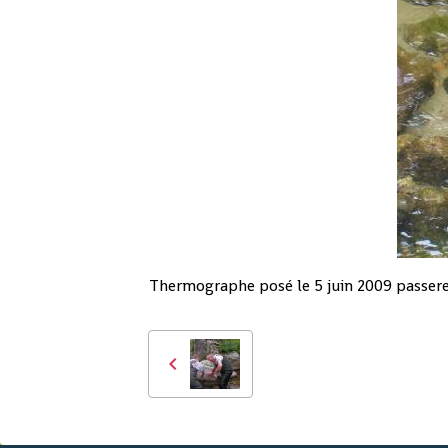
Thermographe posé le 5 juin 2009 passere