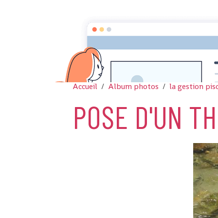
Accueil
Album photos
la gestion pis
POSE D'UN T