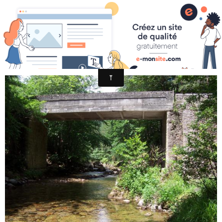
PARCOURS SANS TUER