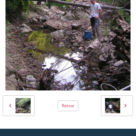
Retour