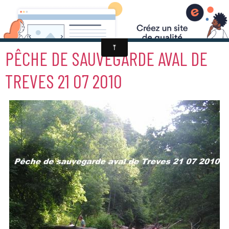
PÊCHE DE SAUVEGARDE AVAL DE
TREVES 21 07 2010