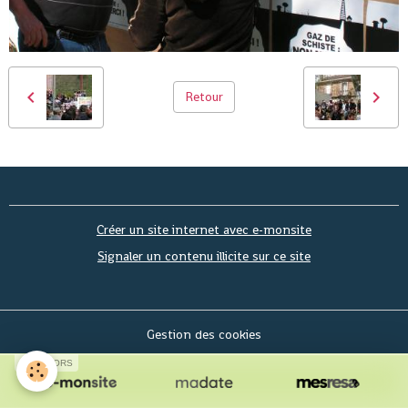
Retour
Créer un site internet avec e-monsite
Signaler un contenu illicite sur ce site
Gestion des cookies
SPONSORS