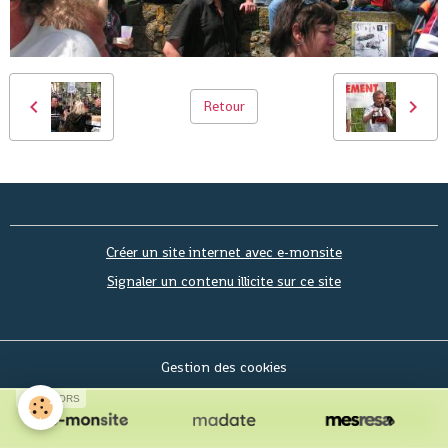
Retour
Créer un site internet avec e-monsite
Signaler un contenu illicite sur ce site
Gestion des cookies
SPONSORS