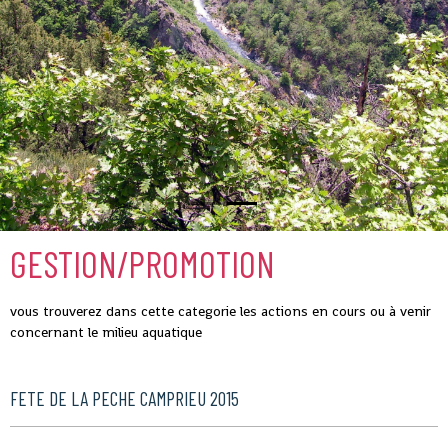
GESTION/PROMOTION
vous trouverez dans cette categorie les actions en cours ou à venir
concernant le milieu aquatique
FETE DE LA PECHE CAMPRIEU 2015