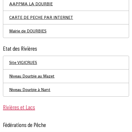
AAPPMA LA DOURBIE
CARTE DE PECHE PAR INTERNET
Mairie de DOURBIES
Etat des Rivières
Site VIGICRUES
Niveau Dourbie au Mazet
Niveau Dourbie à Nant
Rivières et Lacs
Fédérations de Pêche