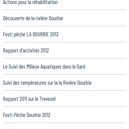
Actions pour la réhabilitation
Découverte de la rivière Dourbie
Festi pêche LA DOURBIE 2013
Rapport d'activités 2012
Le Suivi des Milieux Aquatiques dans le Gard
Suivi des températures sur la la Rivière Dourbie
Rapport 2011 sur le Trevezel
Festi Pêche Dourbie 2012