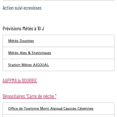
Action suivi ecrevisses
Prévisions Météo à 10 J
Météo Dourbies
Météo Ales & Statistiques
Station Méteo AIGOUAL
AAPPMA la DOURBIE
Dépositaires "Carte de pêche "
Office de Tourisme Mont Aigoual Causses Cévennes