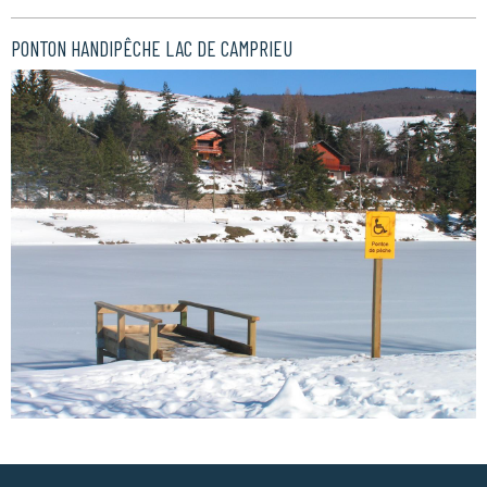
PONTON HANDIPÊCHE LAC DE CAMPRIEU