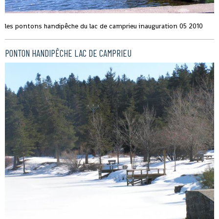
les pontons handipêche du lac de camprieu inauguration 05 2010
PONTON HANDIPÊCHE LAC DE CAMPRIEU