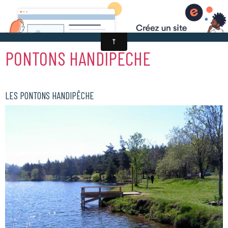
PONTONS HANDIPÊCHE
LES PONTONS HANDIPÊCHE