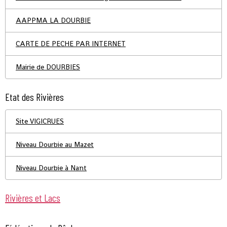
AAPPMA LA DOURBIE
CARTE DE PECHE PAR INTERNET
Mairie de DOURBIES
Etat des Rivières
Site VIGICRUES
Niveau Dourbie au Mazet
Niveau Dourbie à Nant
Rivières et Lacs