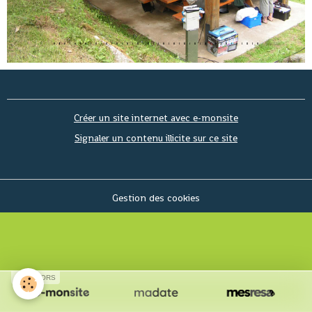
Créer un site internet avec e-monsite
Signaler un contenu illicite sur ce site
Gestion des cookies
SPONSORS