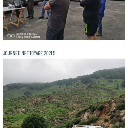
JOURNEE NETTOYAGE 2021 5