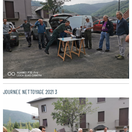
JOURNEE NETTOYAGE 2021 3