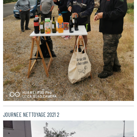
JOURNEE NETTOYAGE 2021 2