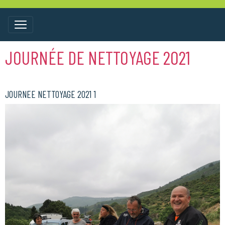
JOURNÉE DE NETTOYAGE 2021
JOURNEE NETTOYAGE 2021 1