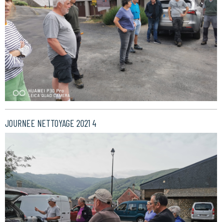
JOURNEE NETTOYAGE 2021 4