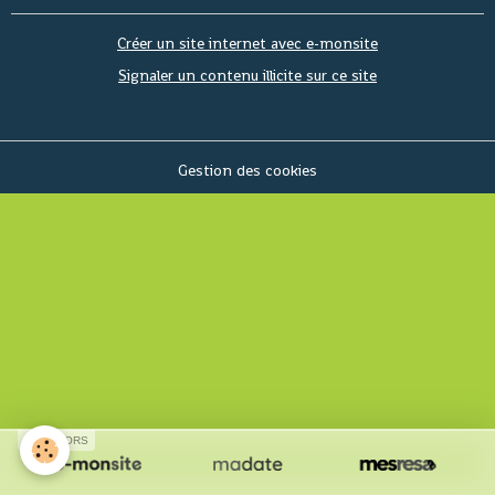
Créer un site internet avec e-monsite
Signaler un contenu illicite sur ce site
Gestion des cookies
SPONSORS