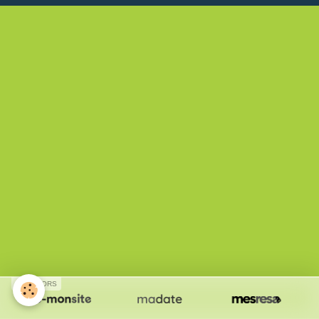
SPONSORS