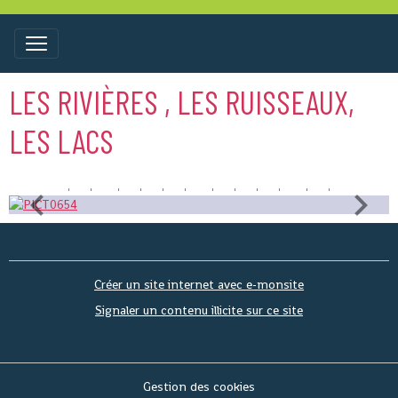
LES RIVIÈRES , LES RUISSEAUX,
LES LACS
Créer un site internet avec e-monsite
Signaler un contenu illicite sur ce site
Gestion des cookies