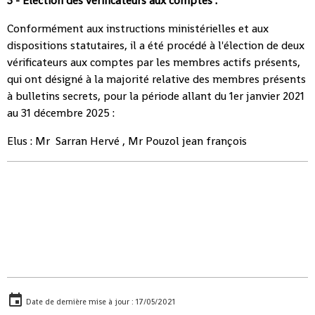
3 - Election des vérificateurs aux comptes :
Conformément aux instructions ministérielles et aux
dispositions statutaires, il a été procédé à l'élection de deux
vérificateurs aux comptes par les membres actifs présents,
qui ont désigné à la majorité relative des membres présents
à bulletins secrets, pour la période allant du 1er janvier 2021
au 31 décembre 2025 :
Elus : Mr Sarran Hervé , Mr Pouzol jean françois
Date de dernière mise à jour : 17/05/2021