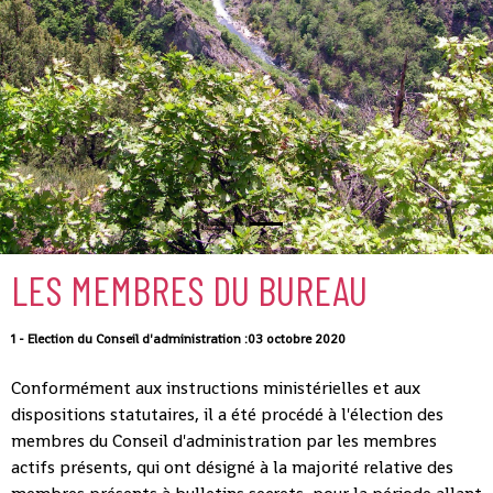
LES MEMBRES DU BUREAU
1 - Election du Conseil d'administration :03 octobre 2020
Conformément aux instructions ministérielles et aux
dispositions statutaires, il a été procédé à l'élection des
membres du Conseil d'administration par les membres
actifs présents, qui ont désigné à la majorité relative des