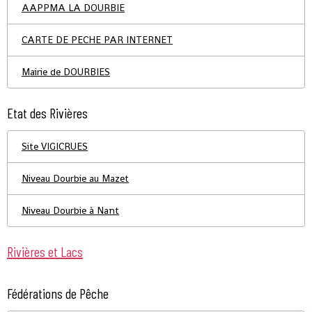
AAPPMA LA DOURBIE
CARTE DE PECHE PAR INTERNET
Mairie de DOURBIES
Etat des Rivières
Site VIGICRUES
Niveau Dourbie au Mazet
Niveau Dourbie à Nant
Rivières et Lacs
Fédérations de Pêche