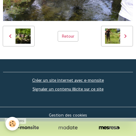
Retour
Créer un site internet avec e-monsite
Signaler un contenu illicite sur ce site
Gestion des cookies
SPONSORS