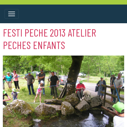
FESTI PECHE 2013 ATELIER
PECHES ENFANTS