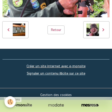
Retour
Créer un site internet avec e-monsite
Signaler un contenu illicite sur ce site
Gestion des cookies
SPONSORS