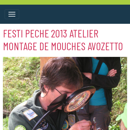
FESTI PECHE 2013 ATELIER
MONTAGE DE MOUCHES AVOZETTO