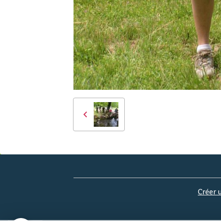
Créer 