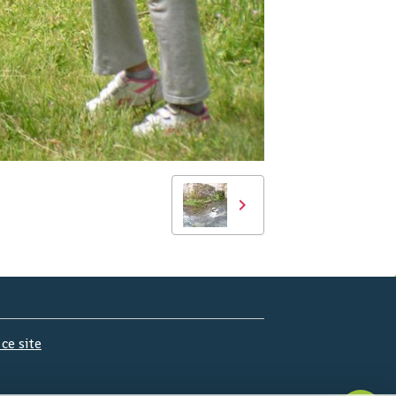
 ce site