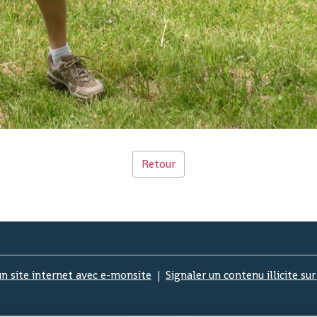
Retour
un site internet avec e-monsite
Signaler un contenu illicite sur