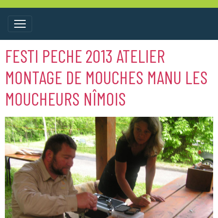
FESTI PECHE 2013 ATELIER
MONTAGE DE MOUCHES MANU LES
MOUCHEURS NÎMOIS