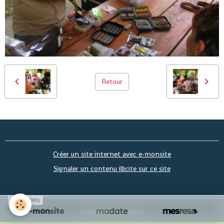
Retour
Créer un site internet avec e-monsite
Signaler un contenu illicite sur ce site
SPONSORS
Gestion des cookies