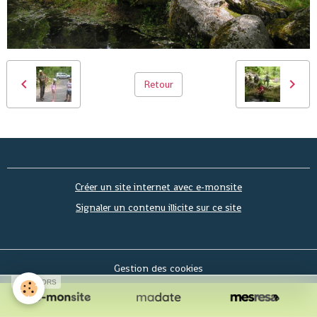
Retour
Créer un site internet avec e-monsite
Signaler un contenu illicite sur ce site
Gestion des cookies
SPONSORS