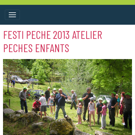
FESTI PECHE 2013 ATELIER
PECHES ENFANTS