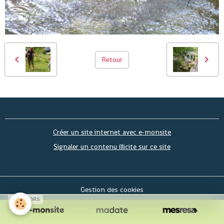
Retour
Créer un site internet avec e-monsite
Signaler un contenu illicite sur ce site
Gestion des cookies
SPONSORS