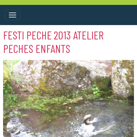
FESTI PECHE 2013 ATELIER
PECHES ENFANTS