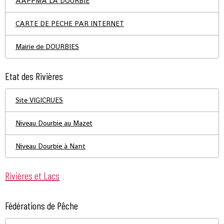
AAPPMA LA DOURBIE
CARTE DE PECHE PAR INTERNET
Mairie de DOURBIES
Etat des Rivières
Site VIGICRUES
Niveau Dourbie au Mazet
Niveau Dourbie à Nant
Rivières et Lacs
Fédérations de Pêche