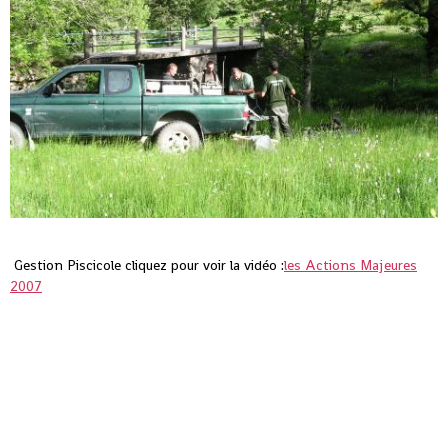
Gestion Piscicole cliquez pour voir la vidéo :
les Actions Majeures
2007