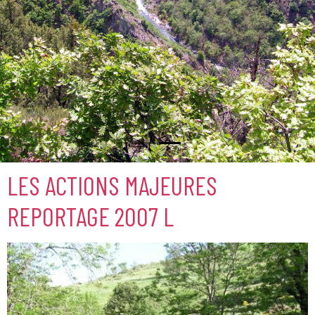
LES ACTIONS MAJEURES
REPORTAGE 2007 L