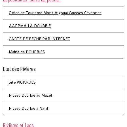
Office de Tourisme Mont Aigoual Causses Cévennes
AAPPMA LA DOURBIE
CARTE DE PECHE PAR INTERNET
Mairie de DOURBIES
Etat des Rivières
Site VIGICRUES
Niveau Dourbie au Mazet
Niveau Dourbie à Nant
Rivières et Lacs