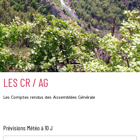
LES CR / AG
Les Comptes rendus des Assemblées Générale
Prévisions Météo à 10 J