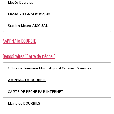
Météo Dourbies
Météo Ales & Statistiques
Station Méteo AIGOUAL
AAPPMA la DOURBIE
Dépositaires "Carte de pêche "
Office de Tourisme Mont Aigoual Causses Cévennes
AAPPMA LA DOURBIE
CARTE DE PECHE PAR INTERNET
Mairie de DOURBIES