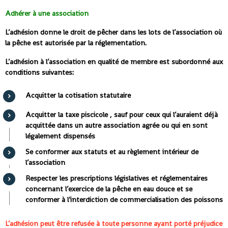
Adhérer à une association
L’adhésion donne le droit de pêcher dans les lots de l’association où
la pêche est autorisée par la réglementation.
L’adhésion à l’association en qualité de membre est subordonné aux
conditions suivantes:
Acquitter la cotisation statutaire
Acquitter la taxe piscicole , sauf pour ceux qui l’auraient déjà
acquittée dans un autre association agrée ou qui en sont
légalement dispensés
Se conformer aux statuts et au règlement intérieur de
l’association
Respecter les prescriptions législatives et réglementaires
concernant l’exercice de la pêche en eau douce et se
conformer à l’interdiction de commercialisation des poissons
L’adhésion peut être refusée à toute personne ayant porté préjudice