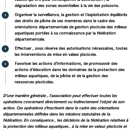
dégradation des zones essentielles à la vie des poissons.
Organiser la surveillance, la gestion et l’exploitation équilibrés
des droits de pêche de ses membres dans le cadre des
orientations départementale de gestion piscicole des milieux
aquatiques portées à sa connaissance par la fédération
départementale.
Effectuer , sous réserve des autorisations nécessaires, toutes
les interventions de mise en valeur piscicole.
Favoriser les actions d’informations, de promouvoir des
actions d’éducation dans les domaines de la protection des
milieux aquatiques, de la pêche et de la gestion des
ressources piscicoles.
D’une manière générale , l’association peut effectuer toutes les
opérations concernant directement ou indirectement l’objet de son
action. Ces opérations s’inscrivent dans le cadre des orientations
départementales définies dans les missions statutaires de la
fédération. En conséquence , les décisions de la fédération relatives à
la protection des milieux aquatiques , à la mise en valeur piscicole et