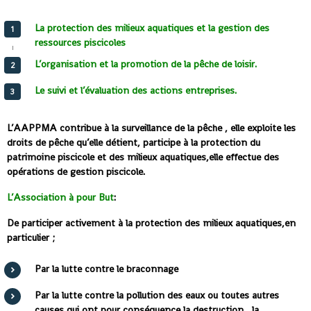
La protection des milieux aquatiques et la gestion des
ressources piscicoles
L’organisation et la promotion de la pêche de loisir.
Le suivi et l’évaluation des actions entreprises.
L’AAPPMA
contribue à la surveillance de la pêche , elle exploite les
droits de pêche qu’elle détient, participe à la protection du
patrimoine piscicole et des milieux aquatiques,elle effectue des
opérations de gestion piscicole.
L’Association à pour But
:
De participer activement à la protection des milieux aquatiques,en
particulier ;
Par la lutte contre le braconnage
Par la lutte contre la pollution des eaux ou toutes autres
causes qui ont pour conséquence la destruction , la