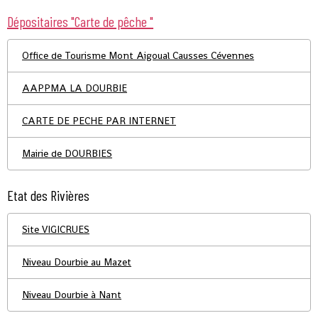
Dépositaires "Carte de pêche "
Office de Tourisme Mont Aigoual Causses Cévennes
AAPPMA LA DOURBIE
CARTE DE PECHE PAR INTERNET
Mairie de DOURBIES
Etat des Rivières
Site VIGICRUES
Niveau Dourbie au Mazet
Niveau Dourbie à Nant