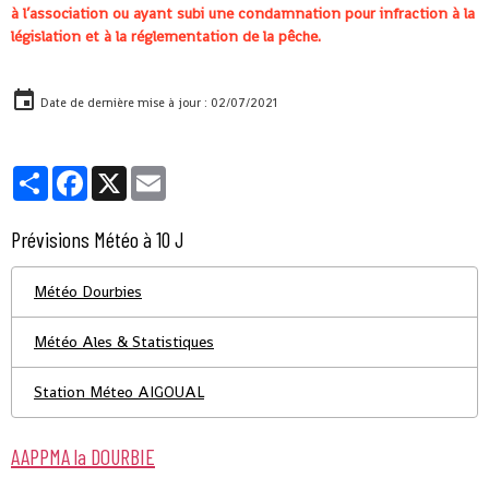
à l’association ou ayant subi une condamnation pour infraction à la
législation et à la réglementation de la pêche.
Date de dernière mise à jour : 02/07/2021
Partager
Facebook
X
Email
Prévisions Météo à 10 J
Météo Dourbies
Météo Ales & Statistiques
Station Méteo AIGOUAL
AAPPMA la DOURBIE