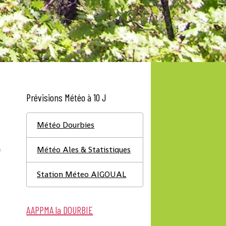
Prévisions Météo à 10 J
Météo Dourbies
S
Météo Ales & Statistiques
Station Méteo AIGOUAL
AAPPMA la DOURBIE