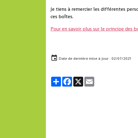
Je tiens à remercier les différentes per
ces boîtes.
Pour en savoir plus sur le principe des b
Date de dernière mise à jour : 02/07/2021
Partager
Facebook
X
Email