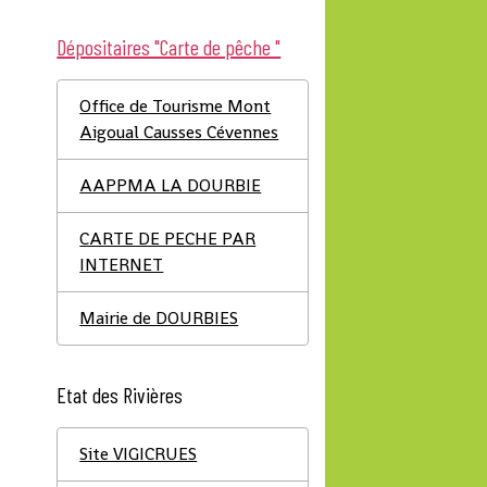
Dépositaires "Carte de pêche "
Office de Tourisme Mont
Aigoual Causses Cévennes
AAPPMA LA DOURBIE
CARTE DE PECHE PAR
INTERNET
Mairie de DOURBIES
Etat des Rivières
Site VIGICRUES