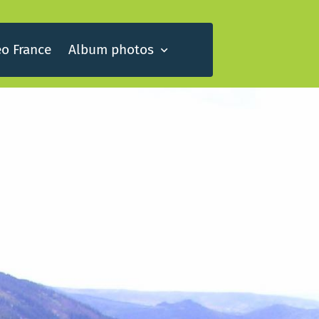
o France
Album photos