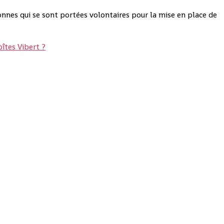
sonnes qui se sont portées volontaires pour la mise en place de
oîtes Vibert ?