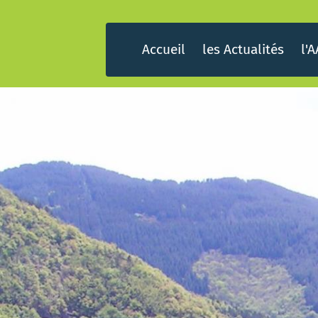
Accueil
les Actualités
l'