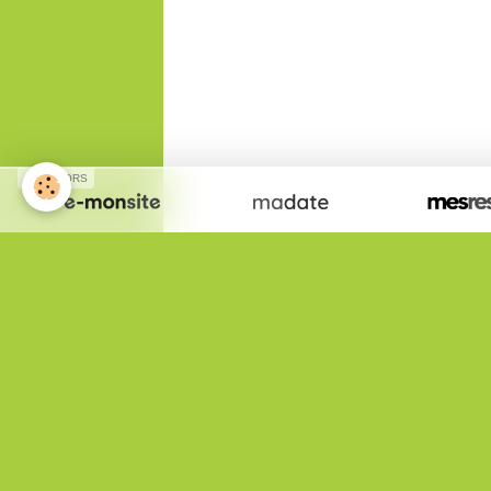
SPONSORS