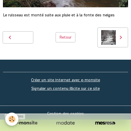
Le ruisseau est monté suite aux pluie et à la fonte des neiges
Retour
Créer un site internet avec e-monsite
Signaler un contenu illicite sur ce site
Gestion des cookies
SPONSORS