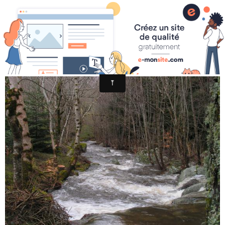
LE CROZOULOUS 26 MARS 2010