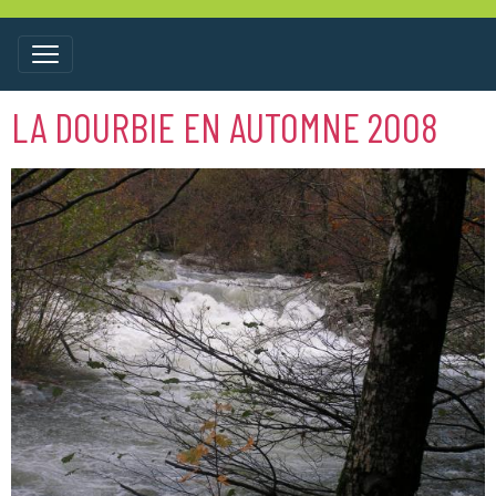
LA DOURBIE EN AUTOMNE 2008