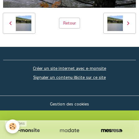
Retour
Créer un site internet avec e-monsite
Signaler un contenu illicite sur ce site
Gestion des cookies
SPONSORS