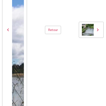
Retour