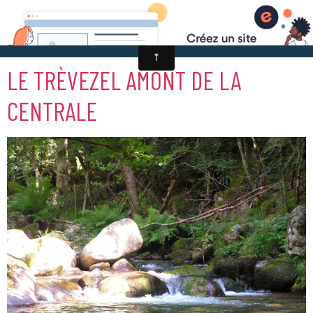
LE TRÈVEZEL AMONT DE LA
CENTRALE