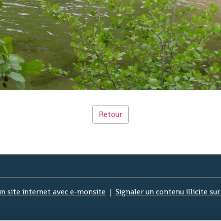
Retour
un site internet avec e-monsite
Signaler un contenu illicite sur