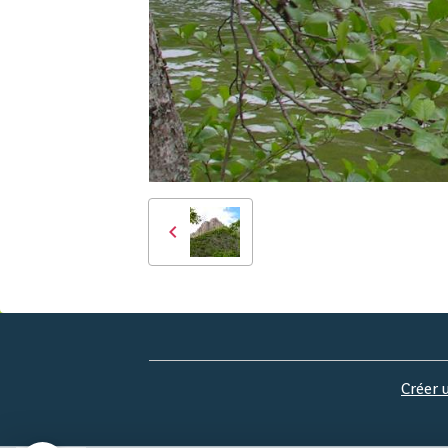
Créer 