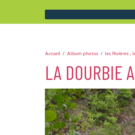
Accueil
Album photos
les Rivières , 
LA DOURBIE 