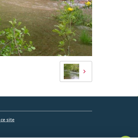
 ce site