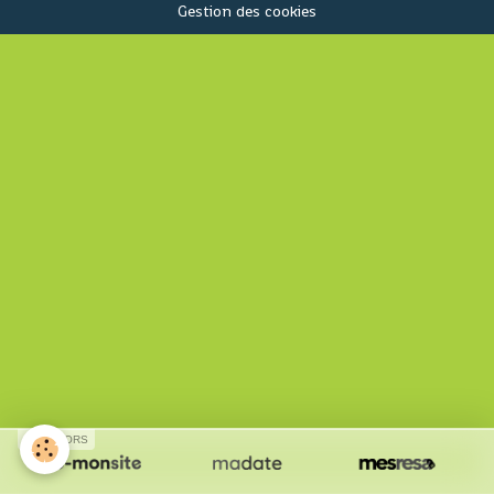
Gestion des cookies
SPONSORS