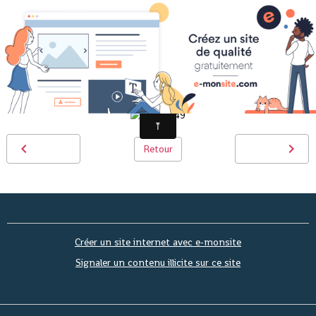
PICT0649
Retour
Créer un site internet avec e-monsite
Signaler un contenu illicite sur ce site