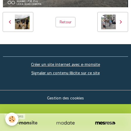
Retour
Créer un site internet avec e-monsite
Signaler un contenu illicite sur ce site
Gestion des cookies
SPONSORS