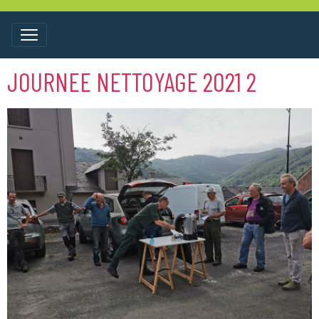
JOURNEE NETTOYAGE 2021 2