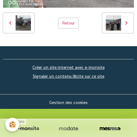
Retour
Créer un site internet avec e-monsite
Signaler un contenu illicite sur ce site
Gestion des cookies
SPONSORS