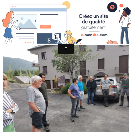
JOURNEE NETTOYAGE 2021 3