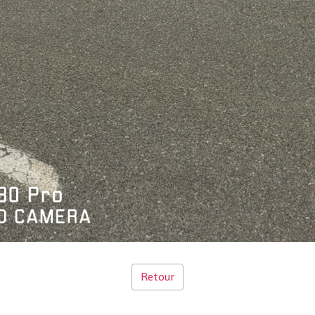
Retour