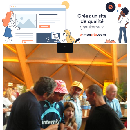
FESTI AIGOUAL 2009