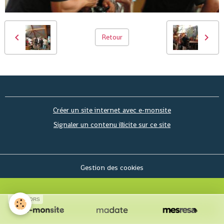
Retour
Créer un site internet avec e-monsite
Signaler un contenu illicite sur ce site
Gestion des cookies
SPONSORS