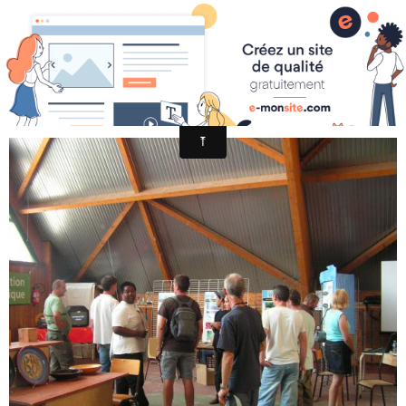
FESTI AIGOUAL 2009