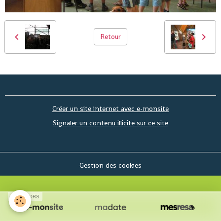
Retour
Créer un site internet avec e-monsite
Signaler un contenu illicite sur ce site
Gestion des cookies
SPONSORS