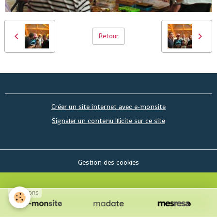
Retour
Créer un site internet avec e-monsite
Signaler un contenu illicite sur ce site
Gestion des cookies
SPONSORS