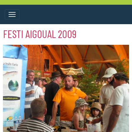
FESTI AIGOUAL 2009