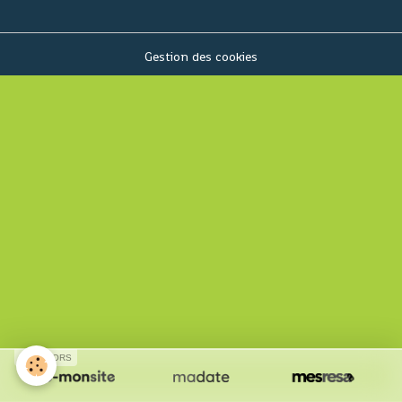
Gestion des cookies
SPONSORS