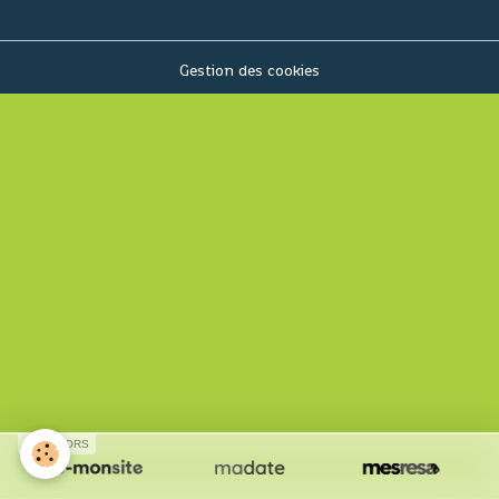
Gestion des cookies
SPONSORS