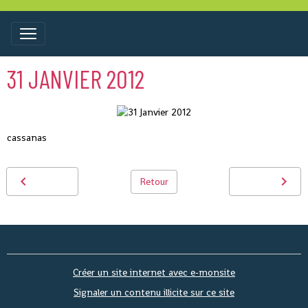
31 JANVIER 2012
cassanas
Retour
Créer un site internet avec e-monsite
Signaler un contenu illicite sur ce site