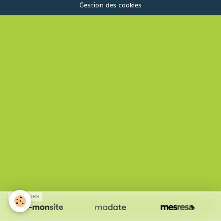
Gestion des cookies
SPONSORS