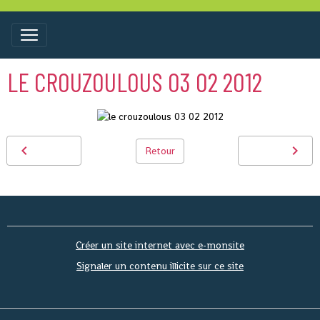
LE CROUZOULOUS 03 02 2012
Retour
Créer un site internet avec e-monsite
Signaler un contenu illicite sur ce site