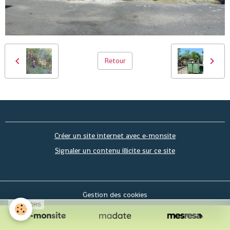
Retour
Créer un site internet avec e-monsite
Signaler un contenu illicite sur ce site
Gestion des cookies
SPONSORS