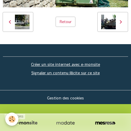
Retour
Créer un site internet avec e-monsite
Signaler un contenu illicite sur ce site
Gestion des cookies
SPONSORS